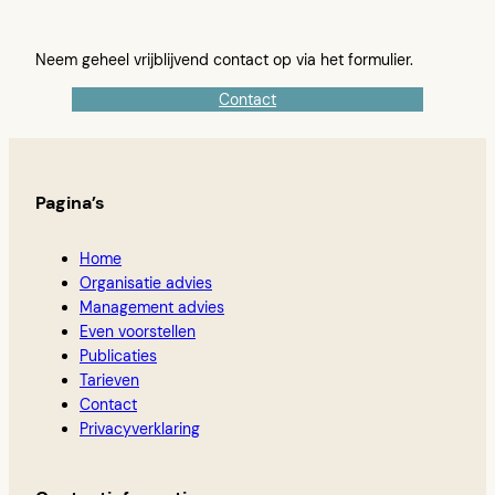
Neem geheel vrijblijvend contact op via het formulier.
Contact
Pagina’s
Home
Organisatie advies
Management advies
Even voorstellen
Publicaties
Tarieven
Contact
Privacyverklaring