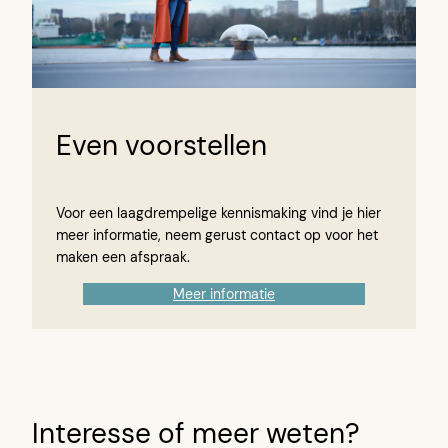
Even voorstellen
Voor een laagdrempelige kennismaking vind je hier
meer informatie, neem gerust contact op voor het
maken een afspraak.
Meer informatie
Interesse of meer weten?