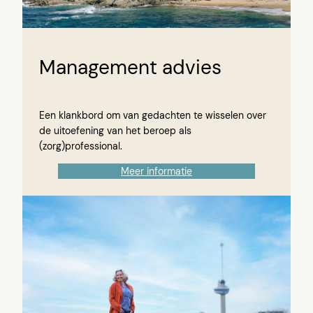
Management advies
Een klankbord om van gedachten te wisselen over
de uitoefening van het beroep als
(zorg)professional.
Meer informatie