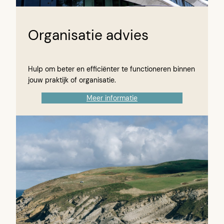
Organisatie advies
Hulp om beter en efficiënter te functioneren binnen
jouw praktijk of organisatie.
Meer informatie